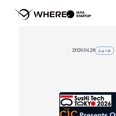
2026.04.28
ニュース