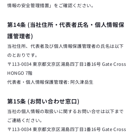
情報の安全管理措置」をご確認ください。
第14条 (当社住所・代表者氏名・個人情報保
護管理者)
当社住所、代表者及び個人情報保護管理者の氏名は以下
のとおりです。
〒113-0034 東京都文京区湯島四丁目1番16号 Gate Cross 
HONGO 7階
代表者・個人情報保護管理者: 阿久津岳生
第15条 (お問い合わせ窓口)
当社の個人情報の取扱いに関するお問い合せは以下まで
ご連絡ください。
〒113-0034 東京都文京区湯島四丁目1番16号 Gate Cross 