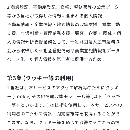
2 商業登記、不動産登記、官報、税務署等の公示データ
等から当社が取得した情報に含まれる個人情報 
不動産情報・企業情報・地図情報の収集支援、営業活動
支援、与信判断・管理業務支援、顧客・企業・ 団体・個
人の情報分析支援業務として、一般財団法人民亊法務協
会から取得した不動産登記情報や商業登記情報をデータ
ベース化した個人情報を第三者に提供するため。
第3条 (クッキー等の利用)
1 当社は、本サービスのアクセス解析等のためにクッキ
ー (Cookie) その他情報収集モジュール等 (以下「クッキ
ー等」といいます。) の技術を使用して、本サービスへの
利用者のアクセス情報、閲覧情報等を取得することがで
きます。なお、クッキー等を通じて取得するこれらの情