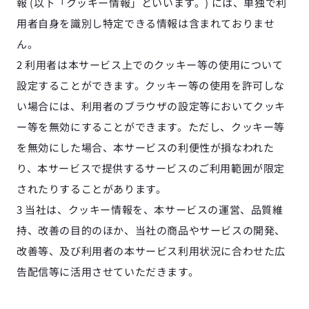
報 (以下「クッキー情報」といいます。) には、単独で利
用者自身を識別し特定できる情報は含まれておりませ
ん。
2 利用者は本サービス上でのクッキー等の使用について
設定することができます。クッキー等の使用を許可しな
い場合には、利用者のブラウザの設定等においてクッキ
ー等を無効にすることができます。ただし、クッキー等
を無効にした場合、本サービスの利便性が損なわれた
り、本サービスで提供するサービスのご利用範囲が限定
されたりすることがあります。
3 当社は、クッキー情報を、本サービスの運営、品質維
持、改善の目的のほか、当社の商品やサービスの開発、
改善等、及び利用者の本サービス利用状況に合わせた広
告配信等に活用させていただきます。