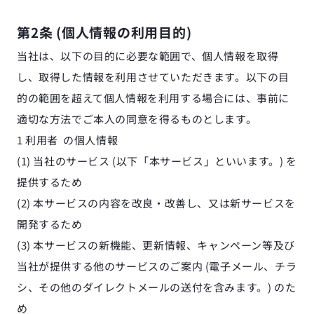
第2条 (個人情報の利用目的)
当社は、以下の目的に必要な範囲で、個人情報を取得
し、取得した情報を利用させていただきます。以下の目
的の範囲を超えて個人情報を利用する場合には、事前に
適切な方法でご本人の同意を得るものとします。
1 利用者  の個人情報
(1) 当社のサービス (以下「本サービス」といいます。) を
提供するため
(2) 本サービスの内容を改良・改善し、又は新サービスを
開発するため
(3) 本サービスの新機能、更新情報、キャンペーン等及び
当社が提供する他のサービスのご案内 (電子メール、チラ
シ、その他のダイレクトメールの送付を含みます。) のた
め