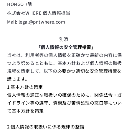
HONGO 7階
株式会社WHERE 個人情報担当
Mail: legal@pntwhere.com
別添　
「個人情報の安全管
理措置」
当社は、利用者等の個人情報を正確かつ最新の内容に保
つよう努めるとともに、基本方針および個人情報の取扱
規程を策定して、以下の
必要かつ適切な安全管理措置を
講じます。
1 基本方針の策定
個人情報の適正な取扱いの確保のために、関係法令・ガ
イドライン等の遵守、質問及び苦情処理の窓口等につい
て基本方針を策定
2 個人情報の取扱いに係る規律の整備