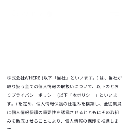
P
r
i
v
a
c
y
株式会社WHERE (以下「当社」といいます。) は、当社が
取り扱う全ての個人情報の取扱いについて、以下のとお
りプライバシーポリシー (以下「本ポリシー」といいま
す。) を定め、個人情報保護の仕組みを構築し、全従業員
に個人情報保護の重要性を認識させるとともにその取組
みを徹底させることにより、個人情報の保護を推進しま