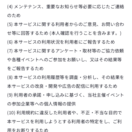
(4) メンテナンス、重要なお知らせ等必要に応じたご連絡
のため
(5) 本サービスに関する利用者からのご意見、お問い合わ
せ等に回答するため (本人確認を行うことを含みます。)
(6) 本サービスの利用状況を利用者にご報告するため
(7) 本サービスに関するアンケート・取材等のご協力依頼
や各種イベントへのご参加をお願いし、又はその結果等
をご報告するため
(8) 本サービスの利用履歴等を調査・分析し、その結果を
本サービスの改良・開発や広告の配信に利用するため
(9) 利用者の承諾・申し込みに基づく、当社主催イベント
の参加企業等への個人情報の提供
(10) 利用規約に違反した利用者や、不正・不当な目的で
本サービスを利用しようとする利用者の特定をし、ご利
用をお断りするため