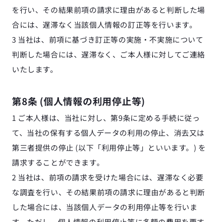
を行い、その結果前項の請求に理由があると判断した場
合には、遅滞なく当該個人情報の訂正等を行います。
3 当社は、前項に基づき訂正等の実施・不実施について
判断した場合には、遅滞なく、ご本人様に対してご連絡
いたします。
第8条 (個人情報の利用停止等)
1 ご本人様は、当社に対し、第9条に定める手続に従っ
て、当社の保有する個人データの利用の停止、消去又は
第三者提供の停止 (以下「利用停止等」といいます。) を
請求することができます。
2 当社は、前項の請求を受けた場合には、遅滞なく必要
な調査を行い、その結果前項の請求に理由があると判断
した場合には、当該個人データの利用停止等を行いま
す。ただし、個人情報の利用停止等に多額の費用を要す