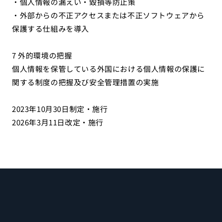
・個人情報の漏えい・毀損等防止策
・外部からの不正アクセスまたは不正ソフトウェアから
保護する仕組みを導入
7 外的環境の把握
個人情報を保管している外国における個人情報の保護に
関する制度の把握及び安全管理措置の実施
2023年10月30日制定・施行
2026年3月11日改定・施行 