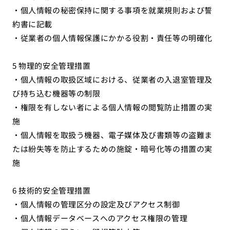
・個人情報の秘密保持に関する事項を就業規則および誓
約書に記載
・従業者の個人情報保護にかかる役割・責任等の明確化
5 物理的安全管理措置
・個人情報の取扱区域における、従業者の入退室管理及
び持ち込む機器等の制限
・権限を有しない者による個人情報の閲覧防止措置の実
施
・個人情報を取扱う機器、電子媒体及び書類等の盗難ま
たは紛失等を防止するための施錠・暗号化等の措置の実
施
6 技術的安全管理措置
・個人情報の管理区分の設定及びアクセス制御
・個人情報データベースへのアクセス権限の管理