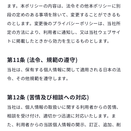
ます。本ポリシーの内容は、法令その他本ポリシーに別
段の定めのある事項を除いて、変更することができるも
のとします。変更後のプライバシーポリシーは、当社所
定の方法により、利用者に通知し、又は当社ウェブサイ
トに掲載したときから効力を生じるものとします。
第11条 (法令、規範の遵守)
当社は、保有する個人情報に関して適用される日本の法
令、その他規範を遵守します。
第12条 (苦情及び相談への対応)
当社は、個人情報の取扱いに関する利用者からの苦情、
相談を受け付け、適切かつ迅速に対応いたします。ま
た、利用者からの当該個人情報の開示、訂正、追加、削