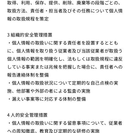
取得、利用、保存、提供、削除、廃棄等の段階ごとの、
取扱方法、責任者・担当者及びその任務について個人情
報の取扱規程を策定
3 組織的安全管理措置
・個人情報の取扱いに関する責任者を設置するととも
に、個人情報を取り扱う従業者及び当該従業者が取扱う
個人情報の範囲を明確化し、法もしくは取扱規程に違反
している事実または兆候を把握した場合に、責任者への
報告連絡体制を整備
・個人情報の取扱状況について定期的な自己点検の実
施、他部署や外部の者による監査の実施
・漏えい事案等に対応する体制の整備
4 人的安全管理措置
・個人情報の取扱いに関する留意事項について、従業者
への周知徹底、教育及び定期的な研修の実施