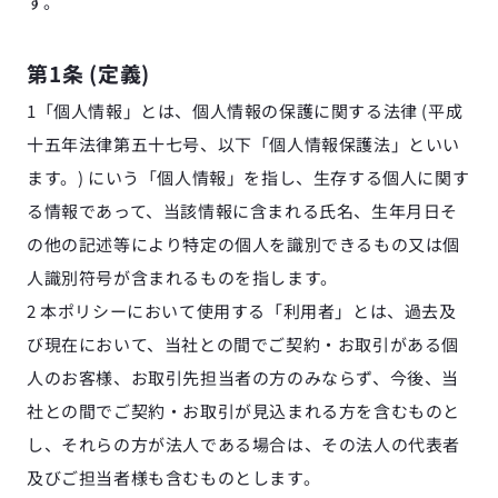
す。
第1条 (定義)
1「個人情報」とは、個人情報の保護に関する法律 (平成
十五年法律第五十七号、以下「個人情報保護法」といい
ます。) にいう「個人情報」を指し、生存する個人に関す
る情報であって、当該情報に含まれる氏名、生年月日そ
の他の記述等により特定の個人を識別できるもの又は個
人識別符号が含まれるものを指します。
2 本ポリシーにおいて使用する「利用者」とは、過去及
び現在において、当社との間でご契約・お取引がある個
人のお客様、お取引先担当者の方のみならず、今後、当
社との間でご契約・お取引が見込まれる方を含むものと
し、それらの方が法人である場合は、その法人の代表者
及びご担当者様も含むものとします。