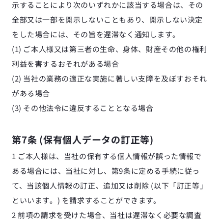
示することにより次のいずれかに該当する場合は、その
全部又は一部を開示しないこともあり、開示しない決定
をした場合には、その旨を遅滞なく通知します。
(1) ご本人様又は第三者の生命、身体、財産その他の権利
利益を害するおそれがある場合
(2) 当社の業務の適正な実施に著しい支障を及ぼすおそれ
がある場合
(3) その他法令に違反することとなる場合
第7条 (保有個人データの訂正等)
1 ご本人様は、当社の保有する個人情報が誤った情報で
ある場合には、当社に対し、第9条に定める手続に従っ
て、当該個人情報の訂正、追加又は削除 (以下「訂正等」
といいます。) を請求することができます。
2 前項の請求を受けた場合、当社は遅滞なく必要な調査