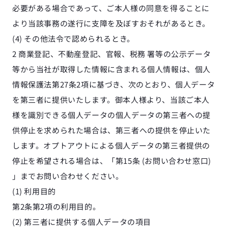
必要がある場合であって、ご本人様の同意を得ることに
より当該事務の遂行に支障を及ぼすおそれがあるとき。
(4) その他法令で認められるとき。
2 商業登記、不動産登記、官報、税務 署等の公示データ
等から当社が取得した情報に含まれる個人情報は、個人
情報保護法第27条2項に基づき、次のとおり、個人データ
を第三者に提供いたします。御本人様より、当該ご本人
様を識別できる個人データの個人データの第三者への提
供停止を求められた場合は、第三者への提供を停止いた
します。オプトアウトによる個人データの第三者提供の
停止を希望される場合は、「第15条 (お問い合わせ窓口) 
」までお問い合わせください。
(1) 利用目的
第2条第2項の利用目的。
(2) 第三者に提供する個人データの項目