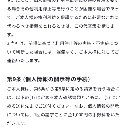
る場合その他利用停止等を行うことが困難な場合であっ
て、ご本人様の権利利益を保護するために必要なこれに
代わるべき措置をとれるときは、この代替策を講じま
す。
3 当社は、前項に基づき利用停止等の実施・不実施につ
いて判断した場合には、遅滞なく、ご本人様に対してご
連絡いたします。
第9条 (個人情報の開示等の手続)
ご本人様は、第6条から第8条に定める請求を行う場合に
は、以下の(1) に定める本人確認書類とともに、 (2) に定
める送付先までご送付ください。なお、個人情報の開示
については、1回の請求ごとに金1,000円の手数料をいた
だきます。