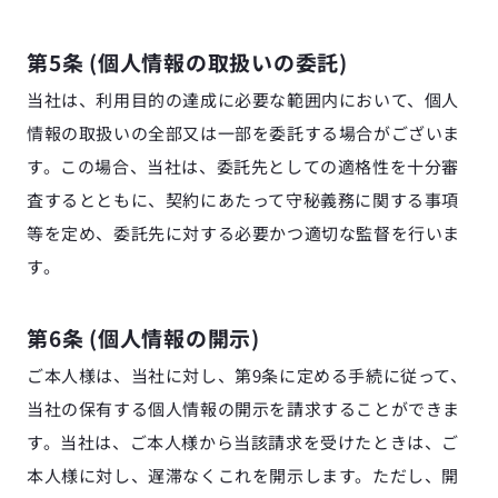
第5条 (個人情報の取扱いの委託)
当社は、利用目的の達成に必要な範囲内において、個人
情報の取扱いの全部又は一部を委託する場合がございま
す。この場合、当社は、委託先としての適格性を十分審
査するとともに、契約にあたって守秘義務に関する事項
等を定め、委託先に対する必要かつ適切な監督を行いま
す。
第6条 (個人情報の開示)
ご本人様は、当社に対し、第9条に定める手続に従って、
当社の保有する個人情報の開示を請求することができま
す。当社は、ご本人様から当該請求を受けたときは、ご
本人様に対し、遅滞なくこれを開示します。ただし、開