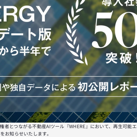
権者とつながる不動産AIツール『WHERE』において、再生可能
とをお知らせいたします。