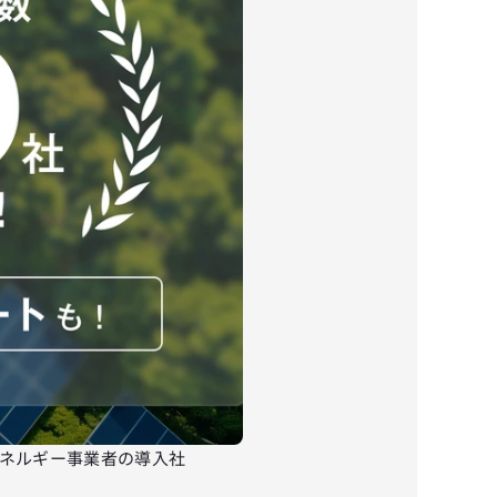
エネルギー事業者の導入社