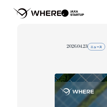
2026.04.23
ニュース