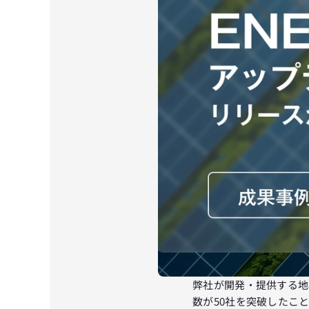
弊社が開発・提供する地
数が50社を突破したこ