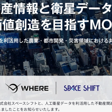
式会社スペースシフトと、人工衛星データを利活用した不動産関
しましたことをお知らせいたします。