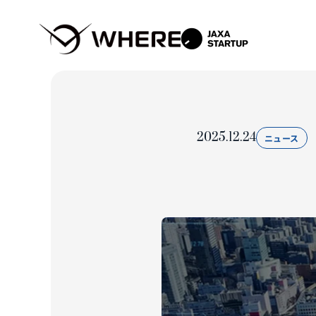
2025.12.24
ニュース