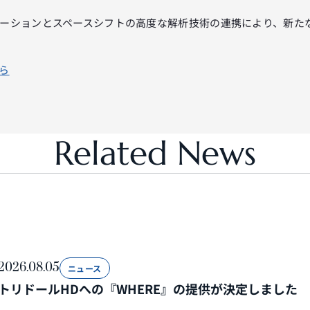
ーションとスペースシフトの高度な解析技術の連携により、新た
ら
Related News
2026.08.05
ニュース
トリドールHDへの『WHERE』の提供が決定しました