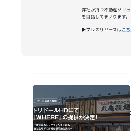
弊社が持つ不動産ソリュ
を目指してまいります。
▶プレスリリースは
こち