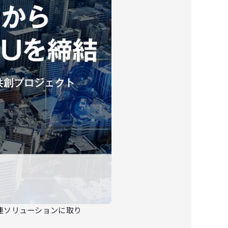
連ソリューションに取り