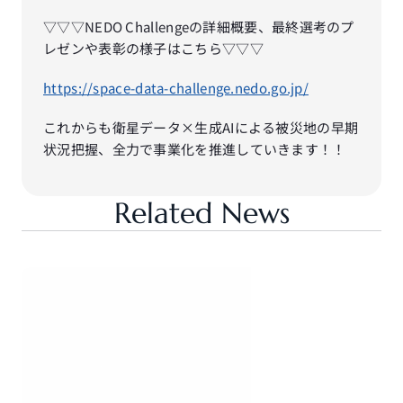
▽▽▽NEDO Challengeの詳細概要、最終選考のプ
レゼンや表彰の様子はこちら▽▽▽
https://space-data-challenge.nedo.go.jp/
これからも衛星データ×生成AIによる被災地の早期
状況把握、全力で事業化を推進していきます！！
Related News